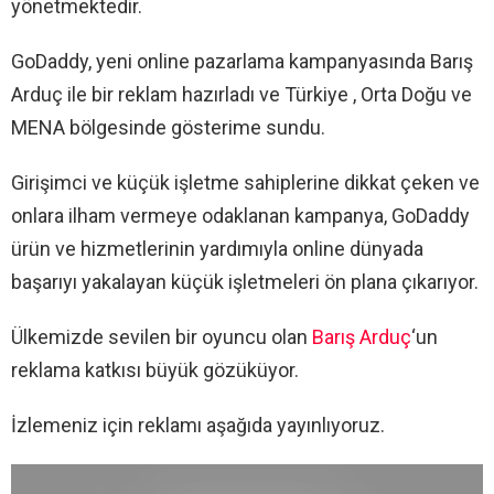
yönetmektedir.
GoDaddy, yeni online pazarlama kampanyasında Barış
Arduç ile bir reklam hazırladı ve Türkiye , Orta Doğu ve
MENA bölgesinde gösterime sundu.
Girişimci ve küçük işletme sahiplerine dikkat çeken ve
onlara ilham vermeye odaklanan kampanya, GoDaddy
ürün ve hizmetlerinin yardımıyla online dünyada
başarıyı yakalayan küçük işletmeleri ön plana çıkarıyor.
Ülkemizde sevilen bir oyuncu olan
Barış Arduç
‘un
reklama katkısı büyük gözüküyor.
İzlemeniz için reklamı aşağıda yayınlıyoruz.