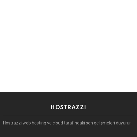
HOSTRAZZI
Hostrazzi web hosting ve cloud tarafındaki son gelişmeleri duyurur.