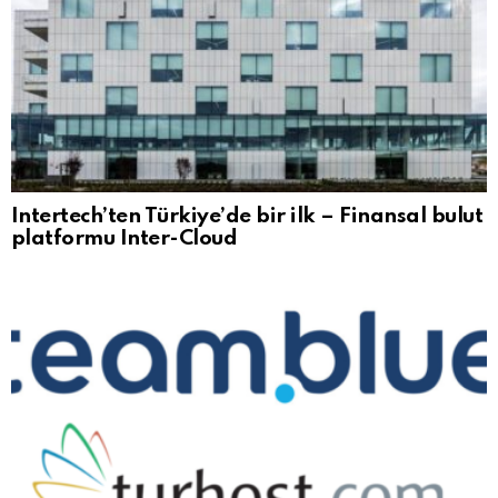
Intertech’ten Türkiye’de bir ilk – Finansal bulut
platformu Inter-Cloud