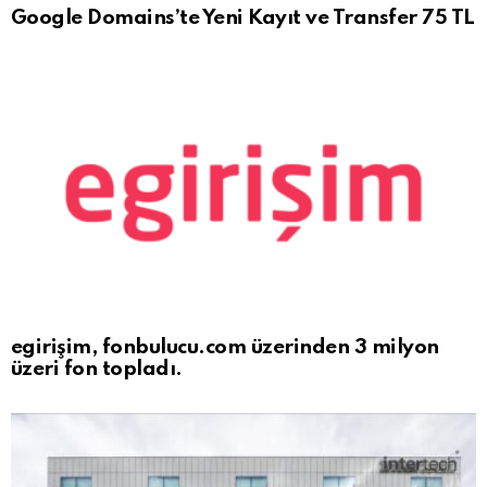
Google Domains’te Yeni Kayıt ve Transfer 75 TL
egirişim, fonbulucu.com üzerinden 3 milyon
üzeri fon topladı.