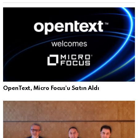
OpenText, Micro Focus’u Satın Aldı