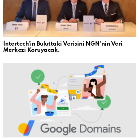
İntertech’in Buluttaki Verisini NGN’nin Veri
Merkezi Koruyacak.